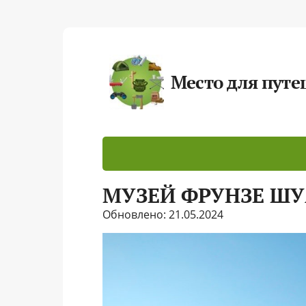
Место для пут
МУЗЕЙ ФРУНЗЕ ШУ
Обновлено: 21.05.2024