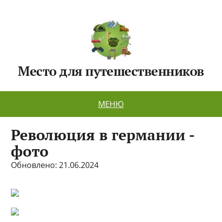
Место для путешественников
МЕНЮ
Революция в германии -
фото
Обновлено: 21.06.2024