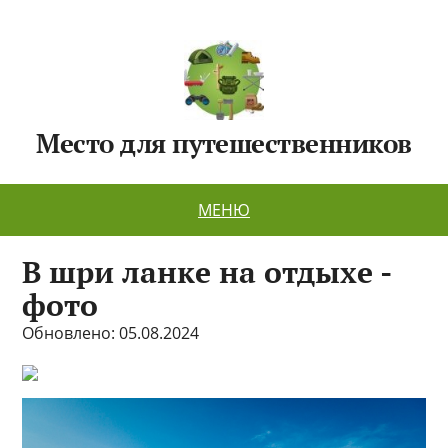
Место для путешественников
МЕНЮ
В шри ланке на отдыхе -
фото
Обновлено: 05.08.2024