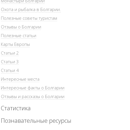
Монастыри Болгарии
Охота и рыбалка в Болгарии.
Полезные советы туристам
Отзывы о Болгарии
Полезные статьи
Карты Европы
Статьи 2
Статьи 3
Статьи 4
Интересные места
Интересные факты о Болгарии
Отзывы и рассказы о Болгарии
Статистика
Познавательные ресурсы