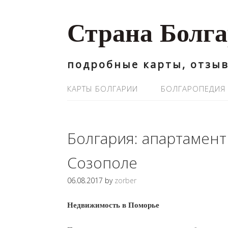
Страна Болг
подробные карты, отзыв
КАРТЫ БОЛГАРИИ
БОЛГАРОПЕДИЯ
Болгария: апартамент
Созополе
06.08.2017
by
zorber
Недвижимость в Поморье