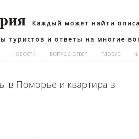
ария
Каждый может найти описа
ы туристов и ответы на многие в
НОВОСТИ
ВОПРОС-ОТВЕТ
ГЛОБУС
Ф
ы в Поморье и квартира в