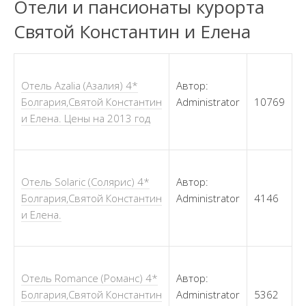
Отели и пансионаты курорта
Святой Константин и Елена
Отель Azalia (Азалия) 4*
Автор:
Болгария,Святой Константин
Administrator
10769
и Елена. Цены на 2013 год
Отель Solaric (Солярис) 4*
Автор:
Болгария,Святой Константин
Administrator
4146
и Елена.
Отель Romance (Романс) 4*
Автор:
Болгария,Святой Константин
Administrator
5362