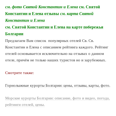
см. фото Святой Константин и Елена
см. Святой
Константин и Елена
отзывы
см. карта Святой
Константин и Елена
см. Святой Константин и Елена на карте побережья
Болгарии
Предлагаем Вам список популярных отелей Св. Св.
Константин и Елена с описанием рейтинга каждого.
Рейтинг
отелей основывается исключительно на отзывах о данном
отеле, причём не только наших туристов но и зарубежных.
Смотрите также:
Горнолыжные курорты Болгарии: цены, отзывы, карты, фото.
Морские курорты Болгарии: описание, фото и видео, погода,
рейтинги отелей, цены.