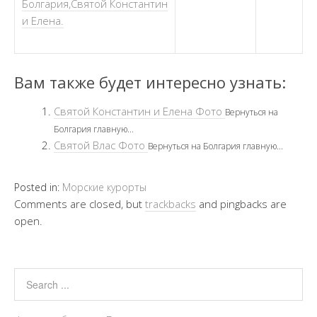
Болгария,Святой Константин
и Елена.
Вам также будет интересно узнать:
Святой Константин и Елена Фото
Вернуться на
Болгария главную...
Святой Влас Фото
Вернуться на Болгария главную...
Posted in:
Морские курорты
Comments are closed, but
trackbacks
and pingbacks are
open.