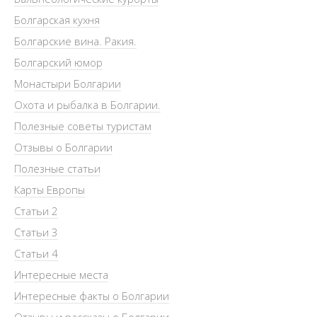
Болгарская кухня
Болгарские вина. Ракия.
Болгарский юмор
Монастыри Болгарии
Охота и рыбалка в Болгарии.
Полезные советы туристам
Отзывы о Болгарии
Полезные статьи
Карты Европы
Статьи 2
Статьи 3
Статьи 4
Интересные места
Интересные факты о Болгарии