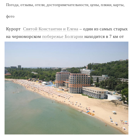
Погода, отзывы, отели, достопримечательности, цены, пляжи, карты,
фото
Курорт
Святой Константин и Елена
– один из самых старых
на черноморском
побережье Болгарии
находится
в 7 км от