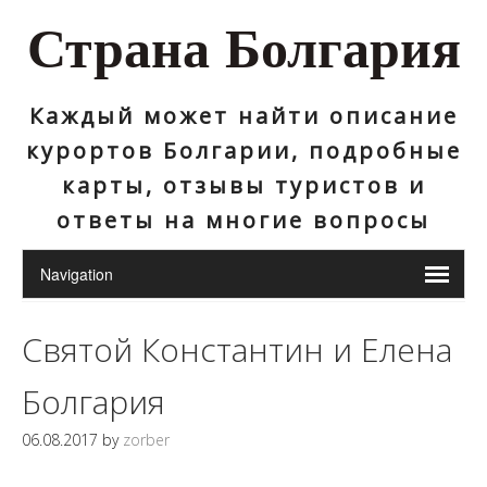
Страна Болгария
Каждый может найти описание
курортов Болгарии, подробные
карты, отзывы туристов и
ответы на многие вопросы
Святой Константин и Елена
Болгария
06.08.2017
by
zorber