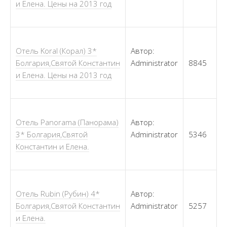
и Елена. Цены на 2013 год
Отель Koral (Корал) 3*
Автор:
Болгария,Святой Константин
Administrator
8845
и Елена. Цены на 2013 год
Отель Panorama (Панорама)
Автор:
3* Болгария,Святой
Administrator
5346
Константин и Елена.
Отель Rubin (Рубин) 4*
Автор:
Болгария,Святой Константин
Administrator
5257
и Елена.