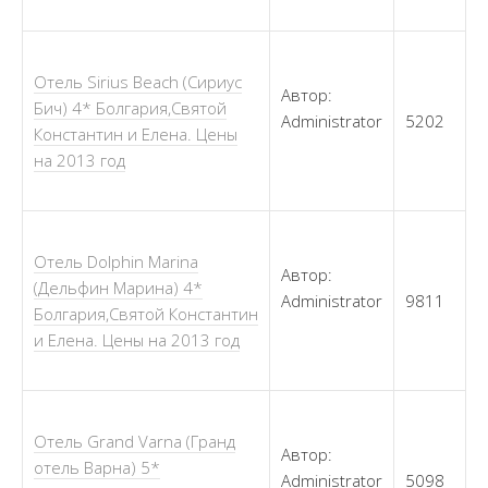
Отель Sirius Beach (Сириус
Автор:
Бич) 4* Болгария,Святой
Administrator
5202
Константин и Елена. Цены
на 2013 год
Отель Dolphin Marina
Автор:
(Дельфин Марина) 4*
Administrator
9811
Болгария,Святой Константин
и Елена. Цены на 2013 год
Отель Grand Varna (Гранд
Автор:
отель Варна) 5*
Administrator
5098