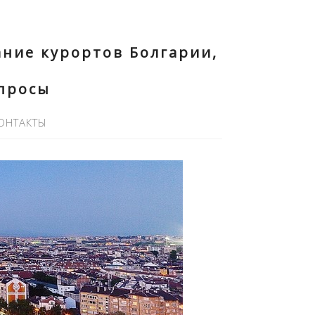
ние курортов Болгарии,
опросы
ОНТАКТЫ