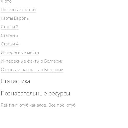
Фото
Полезные статьи
Карты Европы
Статьи 2
Статьи 3
Статьи 4
Интересные места
Интересные факты о Болгарии
Отзывы и рассказы о Болгарии
Статистика
Познавательные ресурсы
Рейтинг ютуб каналов. Все про ютуб