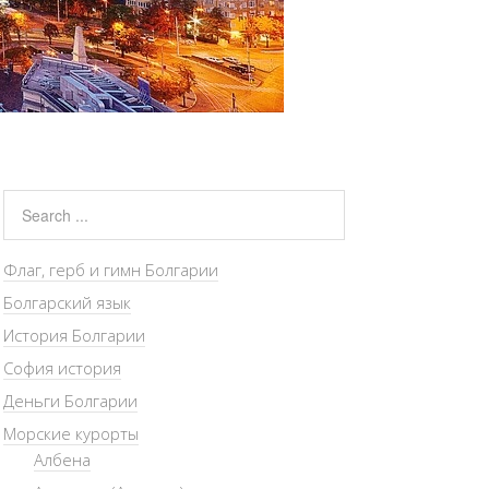
Флаг, герб и гимн Болгарии
Болгарский язык
История Болгарии
София история
Деньги Болгарии
Морские курорты
Албена