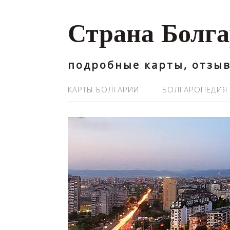
Страна Болг
подробные карты, отзыв
КАРТЫ БОЛГАРИИ
БОЛГАРОПЕДИЯ