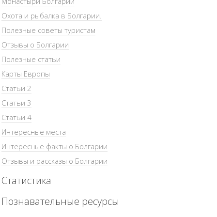
Монастыри Болгарии
Охота и рыбалка в Болгарии.
Полезные советы туристам
Отзывы о Болгарии
Полезные статьи
Карты Европы
Статьи 2
Статьи 3
Статьи 4
Интересные места
Интересные факты о Болгарии
Отзывы и рассказы о Болгарии
Статистика
Познавательные ресурсы