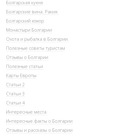
Болгарская кухня
Болгарские вина. Ракия.
Болгарский юмор
Монастыри Болгарии
Охота и рыбалка в Болгарии.
Полезные советы туристам
Отзывы о Болгарии
Полезные статьи
Карты Европы
Статьи 2
Статьи 3
Статьи 4
Интересные места
Интересные факты о Болгарии
Отзывы и рассказы о Болгарии