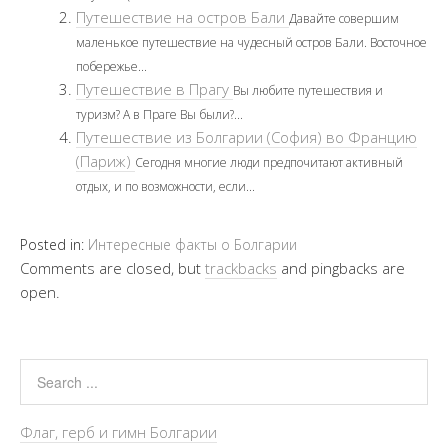
Путешествие на остров Бали
Давайте совершим
маленькое путешествие на чудесный остров Бали. Восточное
побережье...
Путешествие в Прагу
Вы любите путешествия и
туризм? А в Праге Вы были?...
Путешествие из Болгарии (София) во Францию
(Париж)
Сегодня многие люди предпочитают активный
отдых, и по возможности, если...
Posted in:
Интересные факты о Болгарии
Comments are closed, but
trackbacks
and pingbacks are
open.
Флаг, герб и гимн Болгарии