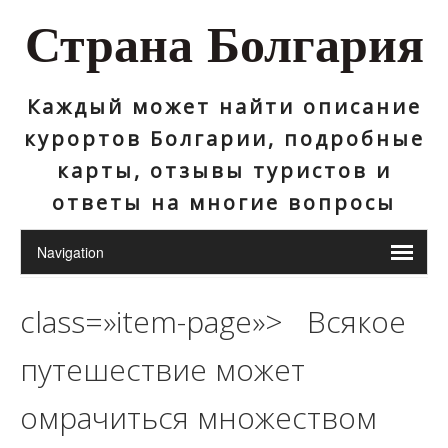
Страна Болгария
Каждый может найти описание
курортов Болгарии, подробные
карты, отзывы туристов и
ответы на многие вопросы
class=»item-page»> Всякое
путешествие может
омрачиться множеством