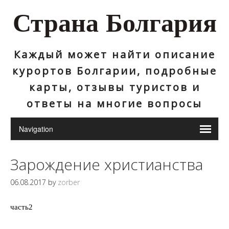
Страна Болгария
Каждый может найти описание
курортов Болгарии, подробные
карты, отзывы туристов и
ответы на многие вопросы
Зарождение христианства
06.08.2017
by
zorber
часть2