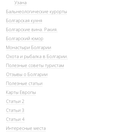
Узана
Бальнеологические курорты
Болгарская кухня
Болгарские вина. Ракия.
Болгарский юмор
Монастыри Болгарии
Охота и рыбалка в Болгарии.
Полезные советы туристам
Отзывы о Болгарии
Полезные статьи
Карты Европы
Статьи 2
Статьи 3
Статьи 4
Интересные места