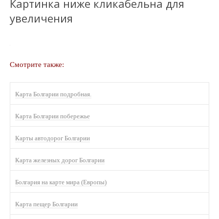
Картинка ниже кликабельна для
увеличения
Смотрите также:
Карта Болгарии подробная.
Карта Болгарии побережье
Карты автодорог Болгарии
Карта железных дорог Болгарии
Болгария на карте мира (Европы)
Карта пещер Болгарии