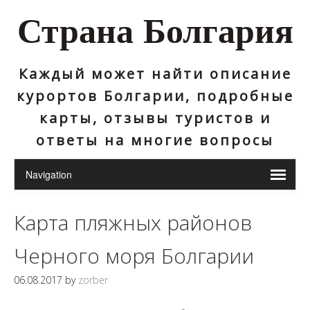
Страна Болгария
Каждый может найти описание
курортов Болгарии, подробные
карты, отзывы туристов и
ответы на многие вопросы
Карта пляжных районов
Черного моря Болгарии
06.08.2017
by
zorber