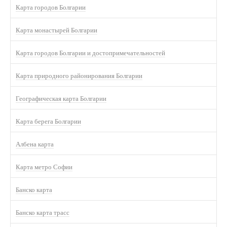
Карта городов Болгарии
Карта монастырей Болгарии
Карта городов Болгарии и достопримечательностей
Карта природного районирования Болгарии
Географическая карта Болгарии
Карта берега Болгарии
Албена карта
Карта метро Софии
Банско карта
Банско карта трасс