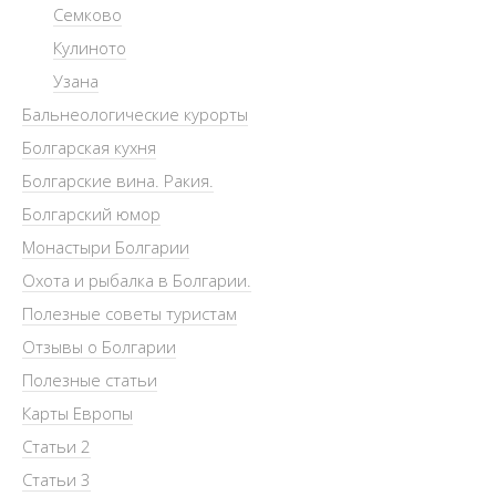
Семково
Кулиното
Узана
Бальнеологические курорты
Болгарская кухня
Болгарские вина. Ракия.
Болгарский юмор
Монастыри Болгарии
Охота и рыбалка в Болгарии.
Полезные советы туристам
Отзывы о Болгарии
Полезные статьи
Карты Европы
Статьи 2
Статьи 3