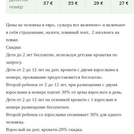
37 €
35 €
29 €
27 €
номер
Цены на человека в евро, «ультра все включено» и включают
в себя страхование, налоги, пляжный зонт, 2 шезлонга на
пляже.
Скидки:
Дети до 2 лет бесплатно, используя детские кроватки по
запросу.
Дети от 2 до 12 лет на доп. кровати с двумя взрослыми в
номере, проживание предоставляется бесплатно.
Второй ребенок от 2 до 12 лет, при размещении с двумя
взрослыми в номере платит 30% от цены взрослого в день.
Дети от 2 до 12 лет на основной кровати с 1 взрослым в
номере размещение бесплатное.
Второй ребенок со взрослыми оплачивает 30% для одного
человека.
Взрослый на доп. кровати-20% скидка.