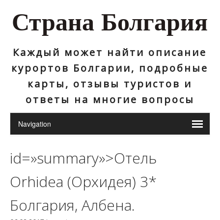
Страна Болгария
Каждый может найти описание
курортов Болгарии, подробные
карты, отзывы туристов и
ответы на многие вопросы
id=»summary»>Отель
Orhidea (Орхидея) 3*
Болгария, Албена.