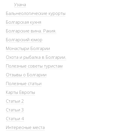
Узана
Бальнеологические курорты
Болгарская кухня
Болгарские вина. Ракия.
Болгарский юмор
Монастыри Болгарии
Охота и рыбалка в Болгарии.
Полезные советы туристам
Отзывы о Болгарии
Полезные статьи
Карты Европы
Статьи 2
Статьи 3
Статьи 4
Интересные места