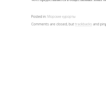
Posted in:
Морские курорты
Comments are closed, but
trackbacks
and pin