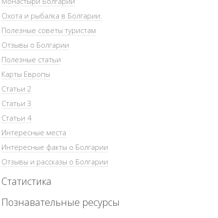
Монастыри Болгарии
Охота и рыбалка в Болгарии.
Полезные советы туристам
Отзывы о Болгарии
Полезные статьи
Карты Европы
Статьи 2
Статьи 3
Статьи 4
Интересные места
Интересные факты о Болгарии
Отзывы и рассказы о Болгарии
Статистика
Познавательные ресурсы