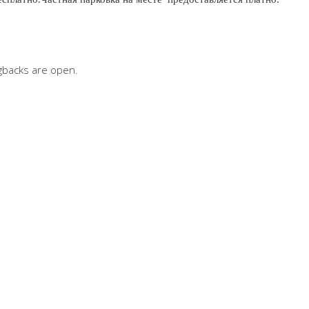
gbacks are open.