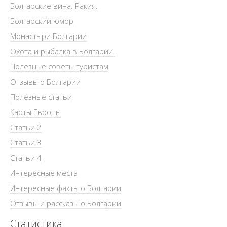
Болгарские вина. Ракия.
Болгарский юмор
Монастыри Болгарии
Охота и рыбалка в Болгарии.
Полезные советы туристам
Отзывы о Болгарии
Полезные статьи
Карты Европы
Статьи 2
Статьи 3
Статьи 4
Интересные места
Интересные факты о Болгарии
Отзывы и рассказы о Болгарии
Статистика