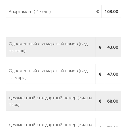
Апартамент ( 4 чел. )
€
163.00
01 Мая — 24 Мая:
Одноместный стандартный номер (вид
€
43.00
на парк)
Одноместный стандартный номер (вид
€
47.00
на море)
Двухместный стандартный номер (вид на
€
68.00
парк)
Двухместный стандартный номер (вид на