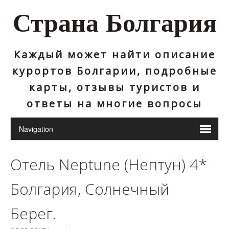
Страна Болгария
Каждый может найти описание
курортов Болгарии, подробные
карты, отзывы туристов и
ответы на многие вопросы
Отель Neptune (Нептун) 4*
Болгария, Солнечный
Берег.