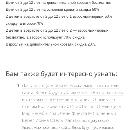
Дети от 2 до 12 лет на дополнительной кровати бесплатно.
Дети от 2 до 12 лет на основной кровати скидка 50%.
2 детей в возрасте от 2 до 12 лет с 1 взрослый-первых 50%
скидку, а второй-70%.
2 детей в возрасте от 2 до 12 лет с 2 — взрослых-первых
бесплатно, а второй использует 70% скидка.
Взрослый на дополнительной кровати скидка 20%.
Вам также будет интересно узнать:
class=»category-desc»> Уважаемые посетители
сайта. Здесь будут публиковаться Ваши рассказы
и отзывы о посещении Болгарии. Отзывы по
отелям Болгарии за 2011-2013 год: Отель Дель
Мар Несебр-Ира Отель Фиеста М Солнечный
Берег-Ирина Отель Кал
class=»category-desc»>
Уважаемые посетители сайта. Здесь будут публиковаться