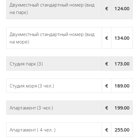
Двухместный стандартный номер (вид
€
124.00
на парк)
Двухместный стандартный номер (вид
€
134.00
на море)
Студия парк (3)
€
173.00
Студия моря (3 чел.)
€
189.00
Апартамент (3 чел.)
€
199.00
Апартамент ( 4 чел. )
€
255.00