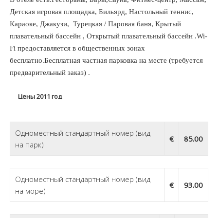
Детская игровая площадка, Бильярд, Настольный теннис,
Караоке, Джакузи, Турецкая / Паровая баня, Крытый
плавательный бассейн , Открытый плавательный бассейн .Wi-
Fi предоставляется в общественных зонах
бесплатно.Бесплатная частная парковка на месте (требуется
предварительный заказ) .
Цены 2011 год
06 Июля — 23 Августа:
Одноместный стандартный номер (вид
€
85.00
на парк)
Одноместный стандартный номер (вид
€
93.00
на море)