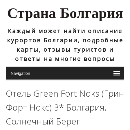
Страна Болгария
Каждый может найти описание
курортов Болгарии, подробные
карты, отзывы туристов и
ответы на многие вопросы
Отель Green Fort Noks (Грин
Форт Нокс) 3* Болгария,
Солнечный Берег.