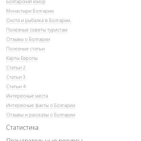
Болгарский юмор
Монастыри Болгарии
Охота и рыбалка в Болгарии.
Полезные советы туристам
Отзывы о Болгарии
Полезные статьи
Карты Европы
Статьи 2
Статьи 3
Статьи 4
Интересные места
Интересные факты о Болгарии
Отзывы и рассказы о Болгарии
Статистика
Познавательные ресурсы