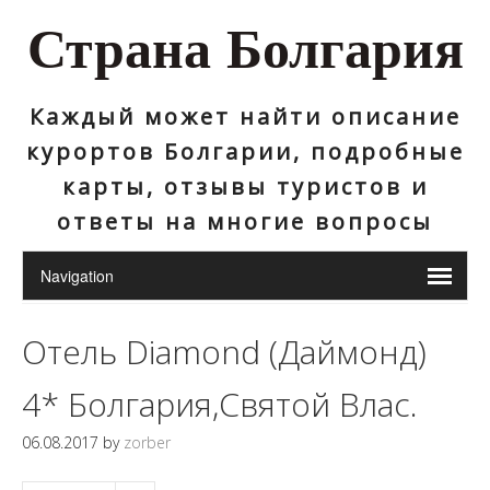
Страна Болгария
Каждый может найти описание
курортов Болгарии, подробные
карты, отзывы туристов и
ответы на многие вопросы
Отель Diamond (Даймонд)
4* Болгария,Святой Влас.
06.08.2017
by
zorber