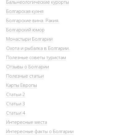
Бальнеологические курорты
Болгарская кухня
Болгарские вина. Ракия.
Болгарский юмор
Монастыри Болгарии
Охота и рыбалка в Болгарии.
Полезные советы туристам
Отзывы о Болгарии
Полезные статьи
Карты Европы
Статьи 2
Статьи 3
Статьи 4
Интересные места
Интересные факты о Болгарии