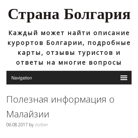
Страна Болгария
Каждый может найти описание
курортов Болгарии, подробные
карты, отзывы туристов и
ответы на многие вопросы
Полезная информация о
Малайзии
06.08.2017
by
zorber