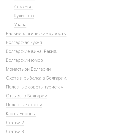
Семково
Кулиното
Узана
Бальнеологические курорты
Болгарская кухня
Болгарские вина. Ракия.
Болгарский юмор
Монастыри Болгарии
Охота и рыбалка в Болгарии.
Полезные советы туристам
Отзывы о Болгарии
Полезные статьи
Карты Европы
Статьи 2
Статьи 3