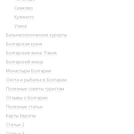
Семково
Кулиното
Узана
Бальнеологические курорты
Болгарская кухня
Болгарские вина. Ракия.
Болгарский юмор
Монастыри Болгарии
Охота и рыбалка в Болгарии.
Полезные советы туристам
Отзывы о Болгарии
Полезные статьи
Карты Европы
Статьи 2
Статьи 3