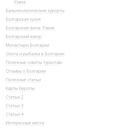
Узана
Бальнеологические курорты
Болгарская кухня
Болгарские вина. Ракия.
Болгарский юмор
Монастыри Болгарии
Охота и рыбалка в Болгарии.
Полезные советы туристам
Отзывы о Болгарии
Полезные статьи
Карты Европы
Статьи 2
Статьи 3
Статьи 4
Интересные места