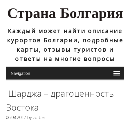
Страна Болгария
Каждый может найти описание
курортов Болгарии, подробные
карты, отзывы туристов и
ответы на многие вопросы
Шарджа – драгоценность
Востока
06.08.2017
by
zorber