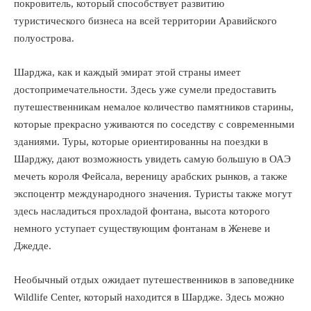
покровитель, который способствует развитию
туристического бизнеса на всей территории Аравийского
полуострова.
Шарджа, как и каждый эмират этой страны имеет
достопримечательности. Здесь уже сумели предоставить
путешественникам немалое количество памятников старины,
которые прекрасно уживаются по соседству с современными
зданиями. Туры, которые ориентированны на поездки в
Шарджу, дают возможность увидеть самую большую в ОАЭ
мечеть короля Фейсала, вереницу арабских рынков, а также
экспоцентр международного значения. Туристы также могут
здесь насладиться прохладой фонтана, высота которого
немного уступает существующим фонтанам в Женеве и
Джедде.
Необычный отдых ожидает путешественников в заповеднике
Wildlife Center, который находится в Шардже. Здесь можно