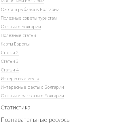
Монастыри Болгарии
Охота и рыбалка в Болгарии.
Полезные советы туристам
Отзывы о Болгарии
Полезные статьи
Карты Европы
Статьи 2
Статьи 3
Статьи 4
Интересные места
Интересные факты о Болгарии
Отзывы и рассказы о Болгарии
Статистика
Познавательные ресурсы