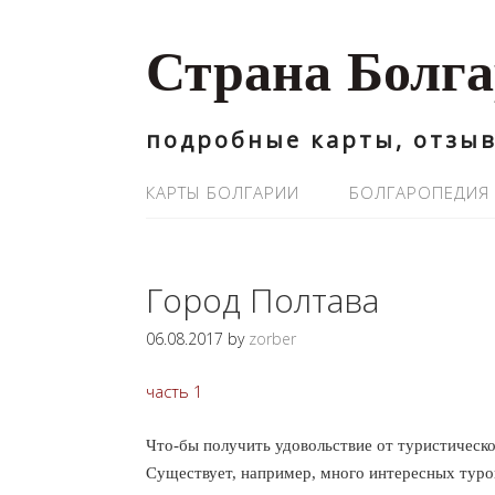
Страна Болг
подробные карты, отзыв
КАРТЫ БОЛГАРИИ
БОЛГАРОПЕДИЯ
Город Полтава
06.08.2017
by
zorber
часть 1
Что-бы получить удовольствие от туристическо
Существует, например, много интересных туров