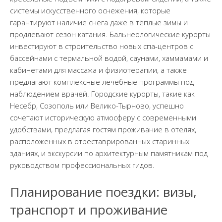
системы искусственного оснежения, которые
гарантируют наличие снега даже в тёплые зимы и
продлевают сезон катания. Бальнеологические курорты
инвестируют в строительство новых спа-центров с
бассейнами с термальной водой, саунами, хаммамами и
кабинетами для массажа и физиотерапии, а также
предлагают комплексные лечебные программы под
наблюдением врачей. Городские курорты, такие как
Несебр, Созополь или Велико-Тырново, успешно
сочетают историческую атмосферу с современными
удобствами, предлагая гостям проживание в отелях,
расположенных в отреставрированных старинных
зданиях, и экскурсии по архитектурным памятникам под
руководством профессиональных гидов.
Планирование поездки: визы,
транспорт и проживание