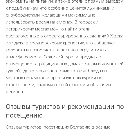
экономить на питании, а также отели с прямым выходом
к подъёмникам, что особенно ценится лыжниками и
сноубордистами, желающими максимально
использовать время на склонах. В городах и
исторических местах можно найти отели,
расположенные в отреставрированных зданиях XIX века
или даже в средневековых крепостях, что добавляет
колорита и позволяет полностью погрузиться в
атмосферу места. Сельский туризм предлагает
размещение в традиционных домах с садом и домашней
кухней, где хозяева часто сами готовят блюда из
местных продуктов и организуют экскурсии по
окрестностям, знакомя гостей с бытом и обычаями
региона.
Отзывы туристов и рекомендации по
посещению
Отзывы туристов, посетивших Болгарию в разные