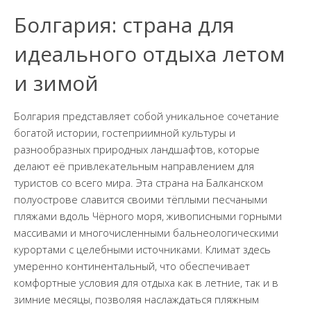
Болгария: страна для
идеального отдыха летом
и зимой
Болгария представляет собой уникальное сочетание
богатой истории, гостеприимной культуры и
разнообразных природных ландшафтов, которые
делают её привлекательным направлением для
туристов со всего мира. Эта страна на Балканском
полуострове славится своими тёплыми песчаными
пляжами вдоль Чёрного моря, живописными горными
массивами и многочисленными бальнеологическими
курортами с целебными источниками. Климат здесь
умеренно континентальный, что обеспечивает
комфортные условия для отдыха как в летние, так и в
зимние месяцы, позволяя наслаждаться пляжным