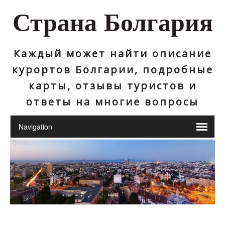
Страна Болгария
Каждый может найти описание
курортов Болгарии, подробные
карты, отзывы туристов и
ответы на многие вопросы