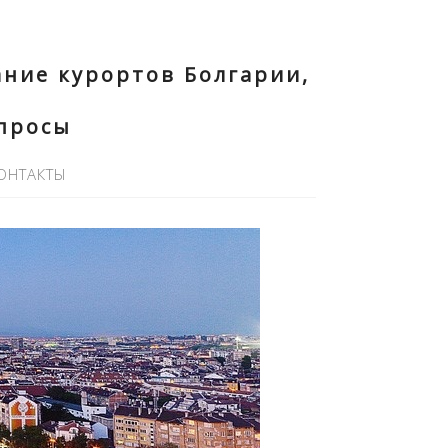
ние курортов Болгарии,
опросы
ОНТАКТЫ