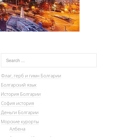
Флаг, герб и гимн Болгарии
Болгарский язык
История Болгарии
София история
Деньги Болгарии
Морские курорты
Албена