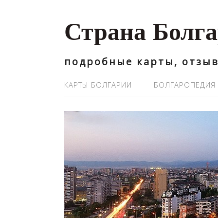
Страна Болг
подробные карты, отзыв
КАРТЫ БОЛГАРИИ
БОЛГАРОПЕДИЯ