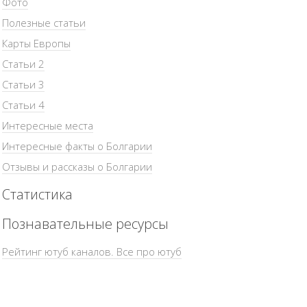
Фото
Полезные статьи
Карты Европы
Статьи 2
Статьи 3
Статьи 4
Интересные места
Интересные факты о Болгарии
Отзывы и рассказы о Болгарии
Статистика
Познавательные ресурсы
Рейтинг ютуб каналов. Все про ютуб