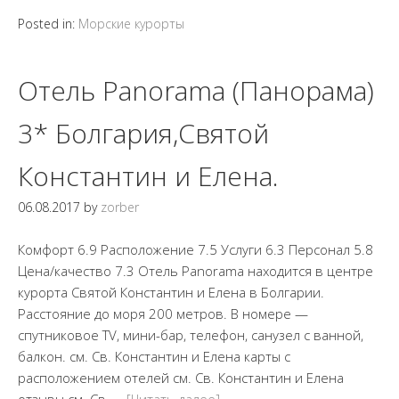
Posted in:
Морские курорты
Отель Panorama (Панорама)
3* Болгария,Святой
Константин и Елена.
06.08.2017
by
zorber
Комфорт 6.9 Расположение 7.5 Услуги 6.3 Персонал 5.8
Цена/качество 7.3 Отель Panorama находится в центре
курорта Святой Константин и Елена в Болгарии.
Расстояние до моря 200 метров. В номере —
cпутниковое TV, мини-бар, телефон, санузел с ванной,
балкон. см. Св. Константин и Елена карты с
расположением отелей см. Св. Константин и Елена