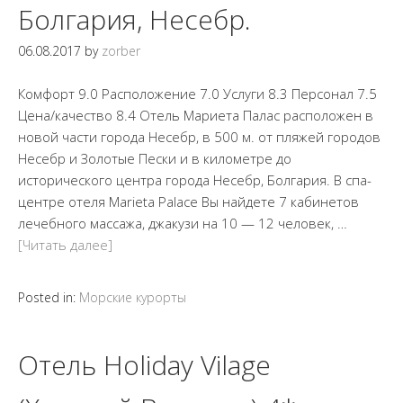
Болгария, Несебр.
06.08.2017
by
zorber
Комфорт 9.0 Расположение 7.0 Услуги 8.3 Персонал 7.5
Цена/качество 8.4 Отель Мариета Палас расположен в
новой части города Несебр, в 500 м. от пляжей городов
Несебр и Золотые Пески и в километре до
исторического центра города Несебр, Болгария. В спа-
центре отеля Marieta Palace Вы найдете 7 кабинетов
лечебного массажа, джакузи на 10 — 12 человек, …
[Читать далее]
Posted in:
Морские курорты
Отель Holiday Vilage