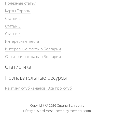
Полезные статьи
Карты Европы
Статьи 2
Статьи 3
Статьи 4
Интересные места
Интересные факты о Болгарии
Отзывы и рассказы о Болгарии
Статистика
Познавательные ресурсы
Рейтинг ютуб каналов. Все про ютуб
Copyright © 2026 Страна Болгария.
Lifestyle
WordPress Theme by themehit.com