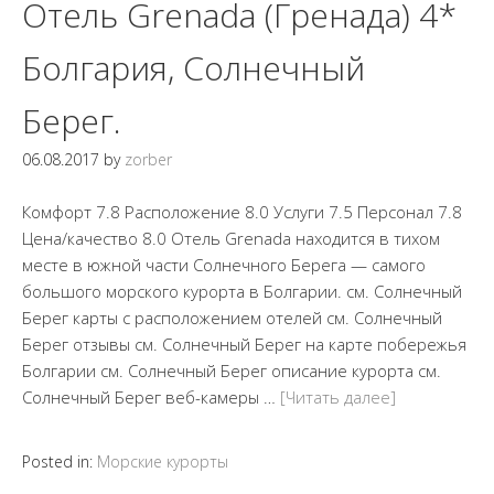
Отель Grenada (Гренада) 4*
Болгария, Солнечный
Берег.
06.08.2017
by
zorber
Комфорт 7.8 Расположение 8.0 Услуги 7.5 Персонал 7.8
Цена/качество 8.0 Отель Grenada находится в тихом
месте в южной части Солнечного Берега — самого
большого морского курорта в Болгарии. см. Солнечный
Берег карты с расположением отелей см. Солнечный
Берег отзывы см. Солнечный Берег на карте побережья
Болгарии см. Солнечный Берег описание курорта см.
Солнечный Берег веб-камеры …
[Читать далее]
Posted in:
Морские курорты