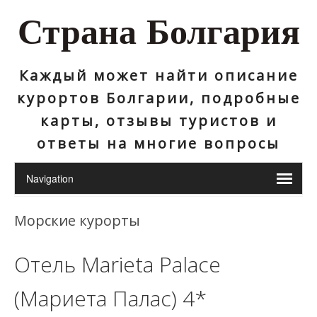
Страна Болгария
Каждый может найти описание
курортов Болгарии, подробные
карты, отзывы туристов и
ответы на многие вопросы
Морские курорты
Отель Marieta Palace
(Мариета Палас) 4*