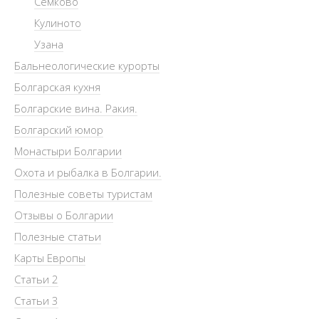
Семково
Кулиното
Узана
Бальнеологические курорты
Болгарская кухня
Болгарские вина. Ракия.
Болгарский юмор
Монастыри Болгарии
Охота и рыбалка в Болгарии.
Полезные советы туристам
Отзывы о Болгарии
Полезные статьи
Карты Европы
Статьи 2
Статьи 3