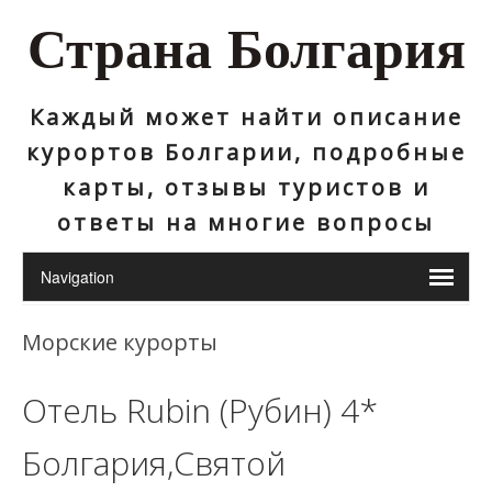
Страна Болгария
Каждый может найти описание
курортов Болгарии, подробные
карты, отзывы туристов и
ответы на многие вопросы
Морские курорты
Отель Rubin (Рубин) 4*
Болгария,Святой