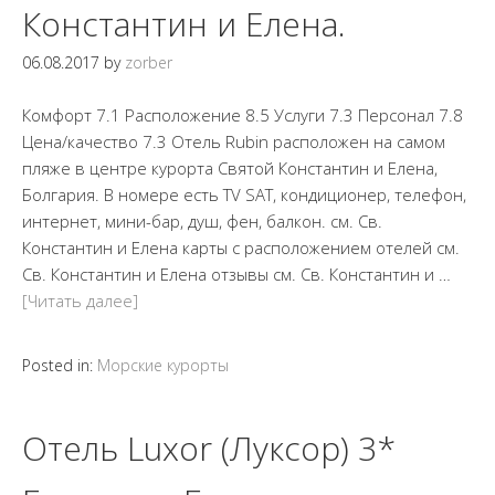
Константин и Елена.
06.08.2017
by
zorber
Комфорт 7.1 Расположение 8.5 Услуги 7.3 Персонал 7.8
Цена/качество 7.3 Отель Rubin расположен на самом
пляже в центре курорта Святой Константин и Елена,
Болгария. В номере есть TV SAT, кондиционер, телефон,
интернет, мини-бар, душ, фен, балкон. см. Св.
Константин и Елена карты с расположением отелей см.
Св. Константин и Елена отзывы см. Св. Константин и …
[Читать далее]
Posted in:
Морские курорты
Отель Luxor (Луксор) 3*