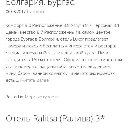
Болгария, Бургас.
06.08.2017
by
zorber
Комфорт 9.0 Расположение 8.8 Услуги 8.7 Персонал 8.1
Цена/качество 8.7 Расположенный в самом центре
города Бургас в Болгарии, отель Luxor предлагает
номера и люксы с бесплатным интернетом и ресторан,
специализирующийся на итальянской кухне. Пляж
находится в 150 м от отеля. Оформленные в египетском
стиле номера оснащены кабельным телевидением,
мини-баром, ванной комнатой. В некоторых номерах
есть …
[Читать далее]
Posted in:
Морские курорты
Отель Ralitsa (Ралица) 3*