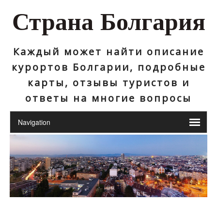
Страна Болгария
Каждый может найти описание
курортов Болгарии, подробные
карты, отзывы туристов и
ответы на многие вопросы