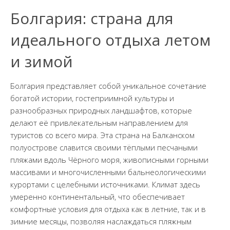
Болгария: страна для
идеального отдыха летом
и зимой
Болгария представляет собой уникальное сочетание
богатой истории, гостеприимной культуры и
разнообразных природных ландшафтов, которые
делают её привлекательным направлением для
туристов со всего мира. Эта страна на Балканском
полуострове славится своими тёплыми песчаными
пляжами вдоль Чёрного моря, живописными горными
массивами и многочисленными бальнеологическими
курортами с целебными источниками. Климат здесь
умеренно континентальный, что обеспечивает
комфортные условия для отдыха как в летние, так и в
зимние месяцы, позволяя наслаждаться пляжным