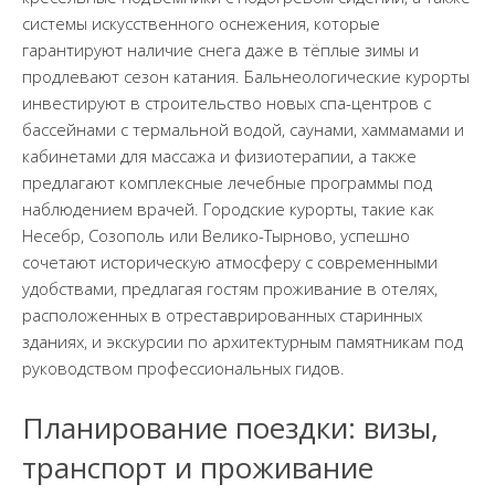
системы искусственного оснежения, которые
гарантируют наличие снега даже в тёплые зимы и
продлевают сезон катания. Бальнеологические курорты
инвестируют в строительство новых спа-центров с
бассейнами с термальной водой, саунами, хаммамами и
кабинетами для массажа и физиотерапии, а также
предлагают комплексные лечебные программы под
наблюдением врачей. Городские курорты, такие как
Несебр, Созополь или Велико-Тырново, успешно
сочетают историческую атмосферу с современными
удобствами, предлагая гостям проживание в отелях,
расположенных в отреставрированных старинных
зданиях, и экскурсии по архитектурным памятникам под
руководством профессиональных гидов.
Планирование поездки: визы,
транспорт и проживание