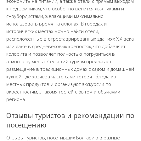
экономить на питании, а также отели с прямым выходом
к подъёмникам, что особенно ценится лыжниками и
сноубордистами, желающими максимально
использовать время на склонах. В городах и
исторических местах можно найти отели,
расположенные в отреставрированных зданиях XIX века
или даже в средневековых крепостях, что добавляет
колорита и позволяет полностью погрузиться в
атмосферу места. Сельский туризм предлагает
размещение в традиционных домах с садом и домашней
кухней, где хозяева часто сами готовят блюда из
местных продуктов и организуют экскурсии по
окрестностям, знакомя гостей с бытом и обычаями
региона.
Отзывы туристов и рекомендации по
посещению
Отзывы туристов, посетивших Болгарию в разные